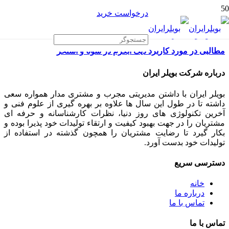
درخواست خرید
مطالبی در مورد کاربرد دیگ آبگرم در سونا و استخر
درباره شرکت بویلر ایران
بویلر ایران با داشتن مدیریتی مجرب و مشتری مدار همواره سعی
داشته تا در طول این سال ها علاوه بر بهره گیری از علوم فنی و
آخرین تکنولوژی های روز دنیا، نظرات کارشناسانه و حرفه ای
مشتریان را در جهت بهبود کیفیت و ارتقاء تولیدات خود پذیرا بوده و
بکار گیرد تا رضایت مشتریان را همچون گذشته در استفاده از
تولیدات خود بدست آورد.
دسترسی سریع
خانه
درباره ما
تماس با ما
تماس با ما