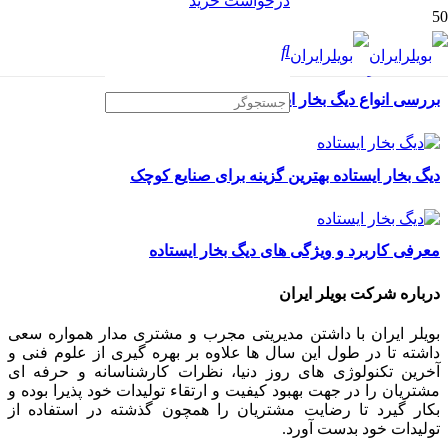
درخواست خرید
بررسی انواع دیگ بخار ایستاده و کاربردهای آن
دیگ بخار ایستاده بهترین گزینه برای صنایع کوچک
معرفی کاربرد و ویژگی های دیگ بخار ایستاده
درباره شرکت بویلر ایران
بویلر ایران با داشتن مدیریتی مجرب و مشتری مدار همواره سعی
داشته تا در طول این سال ها علاوه بر بهره گیری از علوم فنی و
آخرین تکنولوژی های روز دنیا، نظرات کارشناسانه و حرفه ای
مشتریان را در جهت بهبود کیفیت و ارتقاء تولیدات خود پذیرا بوده و
بکار گیرد تا رضایت مشتریان را همچون گذشته در استفاده از
تولیدات خود بدست آورد.