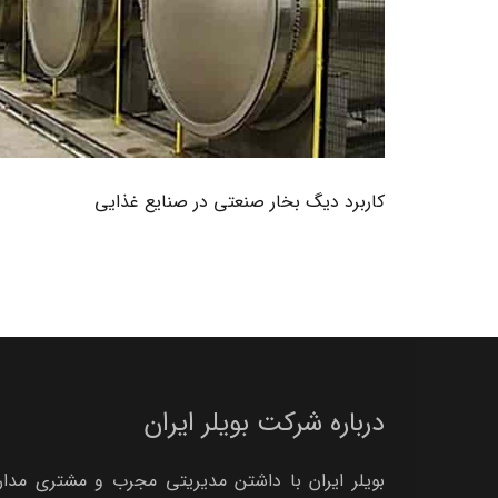
کاربرد دیگ بخار صنعتی در صنایع غذایی
درباره شرکت بویلر ایران
بویلر ایران با داشتن مدیریتی مجرب و مشتری مدار