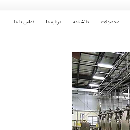
محصولات
دانشنامه
درباره ما
تماس با ما