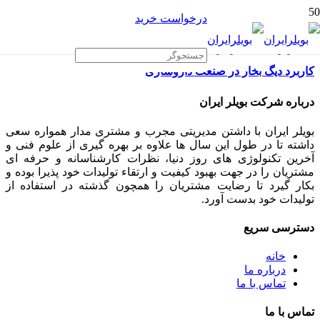
درخواست خرید
کاربرد دیگ بخار در صنعت داروسازی
درباره شرکت بویلر ایران
بویلر ایران با داشتن مدیریتی مجرب و مشتری مدار همواره سعی
داشته تا در طول این سال ها علاوه بر بهره گیری از علوم فنی و
آخرین تکنولوژی های روز دنیا، نظرات کارشناسانه و حرفه ای
مشتریان را در جهت بهبود کیفیت و ارتقاء تولیدات خود پذیرا بوده و
بکار گیرد تا رضایت مشتریان را همچون گذشته در استفاده از
تولیدات خود بدست آورد.
دسترسی سریع
خانه
درباره ما
تماس با ما
تماس با ما