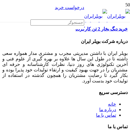
درخواست خرید
خرید دیگ بخار 2 تن کارکرده
درباره شرکت بویلر ایران
بویلر ایران با داشتن مدیریتی مجرب و مشتری مدار همواره سعی
داشته تا در طول این سال ها علاوه بر بهره گیری از علوم فنی و
آخرین تکنولوژی های روز دنیا، نظرات کارشناسانه و حرفه ای
مشتریان را در جهت بهبود کیفیت و ارتقاء تولیدات خود پذیرا بوده و
بکار گیرد تا رضایت مشتریان را همچون گذشته در استفاده از
تولیدات خود بدست آورد.
دسترسی سریع
خانه
درباره ما
تماس با ما
تماس با ما