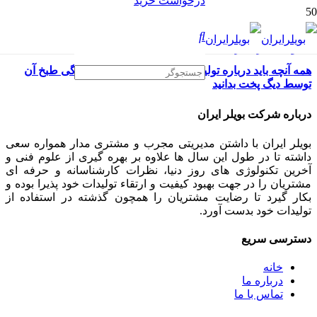
درخواست خرید
همه آنچه باید درباره تولید صنعتی شیره خرما و چگونگی طبخ آن
توسط دیگ پخت بدانید
درباره شرکت بویلر ایران
بویلر ایران با داشتن مدیریتی مجرب و مشتری مدار همواره سعی
داشته تا در طول این سال ها علاوه بر بهره گیری از علوم فنی و
آخرین تکنولوژی های روز دنیا، نظرات کارشناسانه و حرفه ای
مشتریان را در جهت بهبود کیفیت و ارتقاء تولیدات خود پذیرا بوده و
بکار گیرد تا رضایت مشتریان را همچون گذشته در استفاده از
تولیدات خود بدست آورد.
دسترسی سریع
خانه
درباره ما
تماس با ما