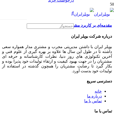
درخواست خرید
مقدمه‌ای بر کاربرد مشعل دوگانه
درباره شرکت بویلر ایران
بویلر ایران با داشتن مدیریتی مجرب و مشتری مدار همواره سعی
داشته تا در طول این سال ها علاوه بر بهره گیری از علوم فنی و
آخرین تکنولوژی های روز دنیا، نظرات کارشناسانه و حرفه ای
مشتریان را در جهت بهبود کیفیت و ارتقاء تولیدات خود پذیرا بوده و
بکار گیرد تا رضایت مشتریان را همچون گذشته در استفاده از
تولیدات خود بدست آورد.
دسترسی سریع
خانه
درباره ما
تماس با ما
تماس با ما