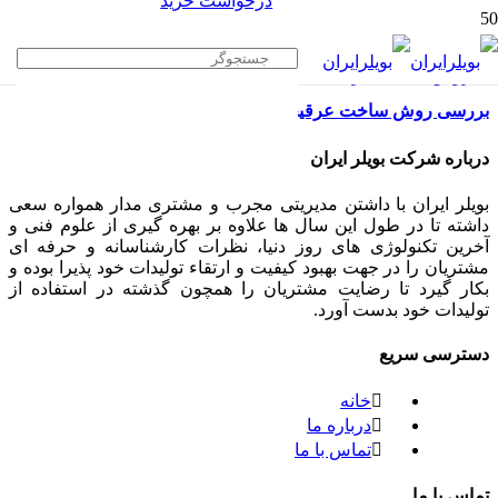
درخواست خرید
بررسی روش ساخت عرقیجات با بخار
درباره شرکت بویلر ایران
بویلر ایران با داشتن مدیریتی مجرب و مشتری مدار همواره سعی
داشته تا در طول این سال ها علاوه بر بهره گیری از علوم فنی و
آخرین تکنولوژی های روز دنیا، نظرات کارشناسانه و حرفه ای
مشتریان را در جهت بهبود کیفیت و ارتقاء تولیدات خود پذیرا بوده و
بکار گیرد تا رضایت مشتریان را همچون گذشته در استفاده از
تولیدات خود بدست آورد.
دسترسی سریع
خانه
درباره ما
تماس با ما
تماس با ما