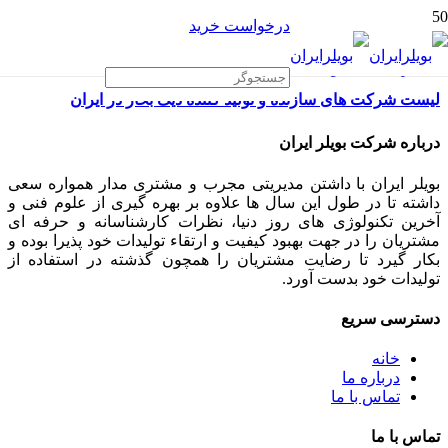
درخواست خرید
لیست شرکت های سازنده و تولید کننده دیگ بخار در ایران
درباره شرکت بویلر ایران
بویلر ایران با داشتن مدیریتی مجرب و مشتری مدار همواره سعی
داشته تا در طول این سال ها علاوه بر بهره گیری از علوم فنی و
آخرین تکنولوژی های روز دنیا، نظرات کارشناسانه و حرفه ای
مشتریان را در جهت بهبود کیفیت و ارتقاء تولیدات خود پذیرا بوده و
بکار گیرد تا رضایت مشتریان را همچون گذشته در استفاده از
تولیدات خود بدست آورد.
دسترسی سریع
خانه
درباره ما
تماس با ما
تماس با ما