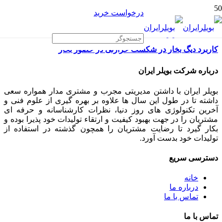
درخواست خرید
کاربرد دیگ بخار در شکست حرارتی در حضور بخار
درباره شرکت بویلر ایران
بویلر ایران با داشتن مدیریتی مجرب و مشتری مدار همواره سعی
داشته تا در طول این سال ها علاوه بر بهره گیری از علوم فنی و
آخرین تکنولوژی های روز دنیا، نظرات کارشناسانه و حرفه ای
مشتریان را در جهت بهبود کیفیت و ارتقاء تولیدات خود پذیرا بوده و
بکار گیرد تا رضایت مشتریان را همچون گذشته در استفاده از
تولیدات خود بدست آورد.
دسترسی سریع
خانه
درباره ما
تماس با ما
تماس با ما