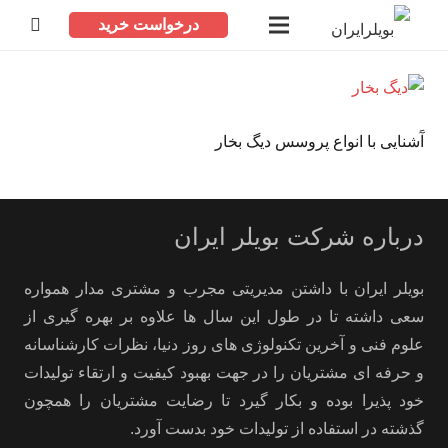
درخواست خرید
آَشنایی با انواع پروسس دیگ بخار
درباره شرکت بویلر ایران
بویلر ایران با داشتن مدیریتی مجرب و مشتری مدار همواره
سعی داشته تا در طول این سال ها علاوه بر بهره گیری از
علوم فنی و آخرین تکنولوژی های روز دنیا، نظرات کارشناسانه
و حرفه ای مشتریان را در جهت بهبود کیفیت و ارتقاء تولیدات
خود پذیرا بوده و بکار گیرد تا رضایت مشتریان را همچون
گذشته در استفاده از تولیدات خود بدست آورد.