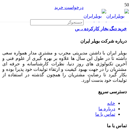
درخواست خرید
خرید دیگ بخار کارکرده 5 تن
درباره شرکت بویلر ایران
بویلر ایران با داشتن مدیریتی مجرب و مشتری مدار همواره سعی
داشته تا در طول این سال ها علاوه بر بهره گیری از علوم فنی و
آخرین تکنولوژی های روز دنیا، نظرات کارشناسانه و حرفه ای
مشتریان را در جهت بهبود کیفیت و ارتقاء تولیدات خود پذیرا بوده و
بکار گیرد تا رضایت مشتریان را همچون گذشته در استفاده از
تولیدات خود بدست آورد.
دسترسی سریع
خانه
درباره ما
تماس با ما
تماس با ما