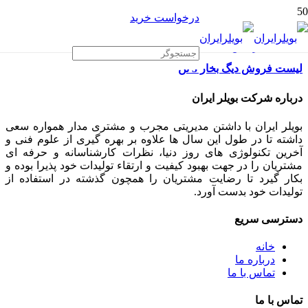
درخواست خرید
لیست فروش دیگ بخار 3 تن
درباره شرکت بویلر ایران
بویلر ایران با داشتن مدیریتی مجرب و مشتری مدار همواره سعی
داشته تا در طول این سال ها علاوه بر بهره گیری از علوم فنی و
آخرین تکنولوژی های روز دنیا، نظرات کارشناسانه و حرفه ای
مشتریان را در جهت بهبود کیفیت و ارتقاء تولیدات خود پذیرا بوده و
بکار گیرد تا رضایت مشتریان را همچون گذشته در استفاده از
تولیدات خود بدست آورد.
دسترسی سریع
خانه
درباره ما
تماس با ما
تماس با ما