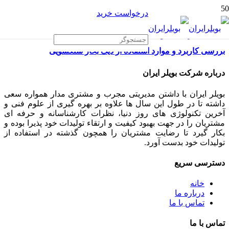
درخواست خرید
بررسی کاربرد و موارد استفاده از دیگ بخار سنگشویی
درباره شرکت بویلر ایران
بویلر ایران با داشتن مدیریتی مجرب و مشتری مدار همواره سعی
داشته تا در طول این سال ها علاوه بر بهره گیری از علوم فنی و
آخرین تکنولوژی های روز دنیا، نظرات کارشناسانه و حرفه ای
مشتریان را در جهت بهبود کیفیت و ارتقاء تولیدات خود پذیرا بوده و
بکار گیرد تا رضایت مشتریان را همچون گذشته در استفاده از
تولیدات خود بدست آورد.
دسترسی سریع
خانه
درباره ما
تماس با ما
تماس با ما