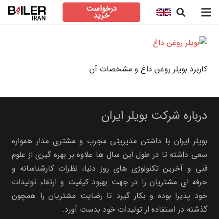
درخواست
خرید
کاربرد بویلر روغن داغ و مشخصات آن
درباره شرکت بویلر ایران
بویلر ایران با داشتن مدیریتی مجرب و مشتری مدار همواره
سعی داشته تا در طول این سال ها علاوه بر بهره گیری از علوم
فنی و آخرین تکنولوژی های روز دنیا، نظرات کارشناسانه و
حرفه ای مشتریان را در جهت بهبود کیفیت و ارتقاء تولیدات
خود پذیرا بوده و بکار گیرد تا رضایت مشتریان را همچون
گذشته در استفاده از تولیدات خود بدست آورد.