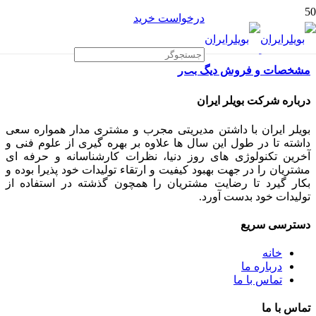
درخواست خرید
مشخصات و فروش دیگ بخار
درباره شرکت بویلر ایران
بویلر ایران با داشتن مدیریتی مجرب و مشتری مدار همواره سعی
داشته تا در طول این سال ها علاوه بر بهره گیری از علوم فنی و
آخرین تکنولوژی های روز دنیا، نظرات کارشناسانه و حرفه ای
مشتریان را در جهت بهبود کیفیت و ارتقاء تولیدات خود پذیرا بوده و
بکار گیرد تا رضایت مشتریان را همچون گذشته در استفاده از
تولیدات خود بدست آورد.
دسترسی سریع
خانه
درباره ما
تماس با ما
تماس با ما