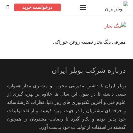
درخواست خرید
معرفی دیگ بخار تصفیه روغن خوراکی
درباره شرکت بویلر ایران
بویلر ایران با داشتن مدیریتی مجرب و مشتری مدار همواره
سعی داشته تا در طول این سال ها علاوه بر بهره گیری از
علوم فنی و آخرین تکنولوژی های روز دنیا، نظرات کارشناسانه
و حرفه ای مشتریان را در جهت بهبود کیفیت و ارتقاء تولیدات
خود پذیرا بوده و بکار گیرد تا رضایت مشتریان را همچون
گذشته در استفاده از تولیدات خود بدست آورد.