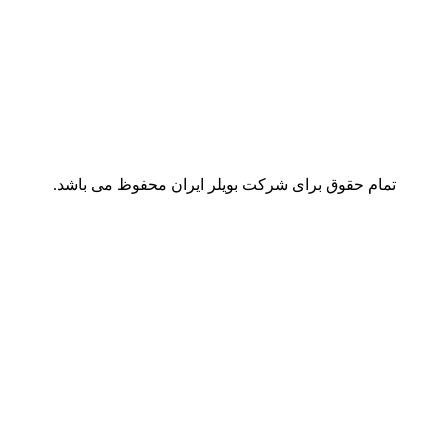
تمام حقوق برای شرکت بویلر ایران محفوظ می باشد.