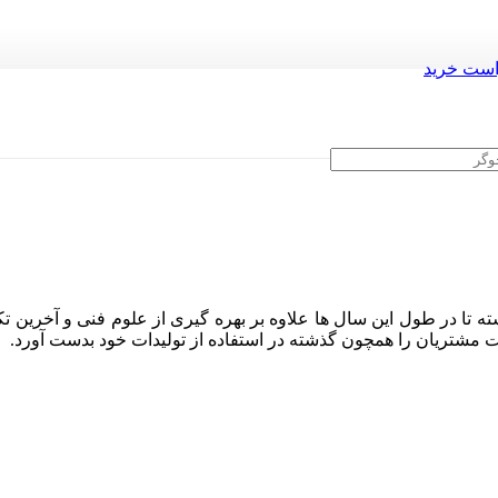
ست خرید
ه تا در طول این سال ها علاوه بر بهره گیری از علوم فنی و آخرین تک
ایت مشتریان را همچون گذشته در استفاده از تولیدات خود بدست آورد.