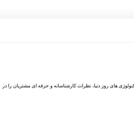
نولوژی های روز دنیا، نظرات کارشناسانه و حرفه ای مشتریان را در