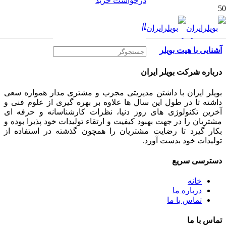
درخواست خرید
آشنایی با هیت بویلر
درباره شرکت بویلر ایران
بویلر ایران با داشتن مدیریتی مجرب و مشتری مدار همواره سعی
داشته تا در طول این سال ها علاوه بر بهره گیری از علوم فنی و
آخرین تکنولوژی های روز دنیا، نظرات کارشناسانه و حرفه ای
مشتریان را در جهت بهبود کیفیت و ارتقاء تولیدات خود پذیرا بوده و
بکار گیرد تا رضایت مشتریان را همچون گذشته در استفاده از
تولیدات خود بدست آورد.
دسترسی سریع
خانه
درباره ما
تماس با ما
تماس با ما