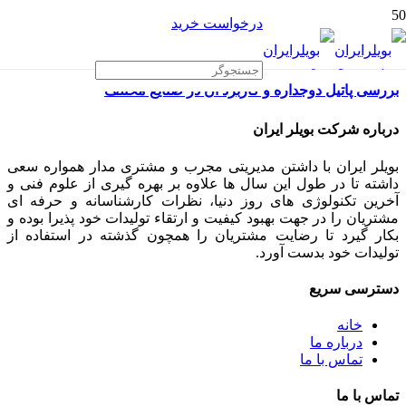
درخواست خرید
بررسی پاتیل دوجداره و کاربرد آن در صنایع مختلف
درباره شرکت بویلر ایران
بویلر ایران با داشتن مدیریتی مجرب و مشتری مدار همواره سعی
داشته تا در طول این سال ها علاوه بر بهره گیری از علوم فنی و
آخرین تکنولوژی های روز دنیا، نظرات کارشناسانه و حرفه ای
مشتریان را در جهت بهبود کیفیت و ارتقاء تولیدات خود پذیرا بوده و
بکار گیرد تا رضایت مشتریان را همچون گذشته در استفاده از
تولیدات خود بدست آورد.
دسترسی سریع
خانه
درباره ما
تماس با ما
تماس با ما