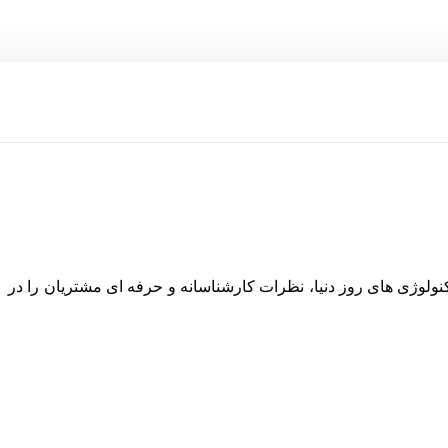
نولوژی های روز دنیا، نظرات کارشناسانه و حرفه ای مشتریان را در