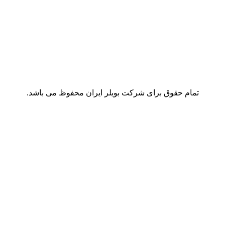
تمام حقوق برای شرکت بویلر ایران محفوظ می باشد.