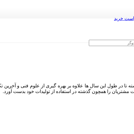
ست خرید
ه تا در طول این سال ها علاوه بر بهره گیری از علوم فنی و آخرین تک
ایت مشتریان را همچون گذشته در استفاده از تولیدات خود بدست آورد.