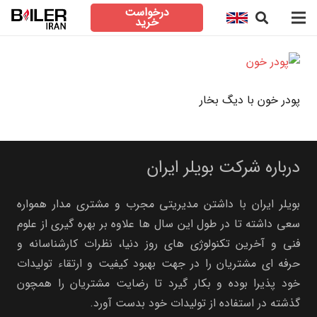
درخواست
خرید
پودر خون با دیگ بخار
درباره شرکت بویلر ایران
بویلر ایران با داشتن مدیریتی مجرب و مشتری مدار همواره
سعی داشته تا در طول این سال ها علاوه بر بهره گیری از علوم
فنی و آخرین تکنولوژی های روز دنیا، نظرات کارشناسانه و
حرفه ای مشتریان را در جهت بهبود کیفیت و ارتقاء تولیدات
خود پذیرا بوده و بکار گیرد تا رضایت مشتریان را همچون
گذشته در استفاده از تولیدات خود بدست آورد.