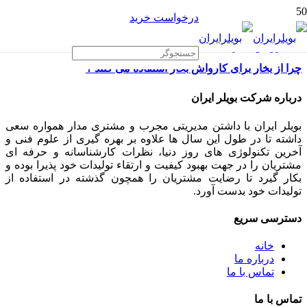
درخواست خرید
چرا از بخار برای کارواش بخار استفاده می کنند ؟
درباره شرکت بویلر ایران
بویلر ایران با داشتن مدیریتی مجرب و مشتری مدار همواره سعی
داشته تا در طول این سال ها علاوه بر بهره گیری از علوم فنی و
آخرین تکنولوژی های روز دنیا، نظرات کارشناسانه و حرفه ای
مشتریان را در جهت بهبود کیفیت و ارتقاء تولیدات خود پذیرا بوده و
بکار گیرد تا رضایت مشتریان را همچون گذشته در استفاده از
تولیدات خود بدست آورد.
دسترسی سریع
خانه
درباره ما
تماس با ما
تماس با ما