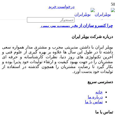
درخواست خرید
چرا کنسرو سازان از بخار استفاده می کنند؟
درباره شرکت بویلر ایران
بویلر ایران با داشتن مدیریتی مجرب و مشتری مدار همواره سعی
داشته تا در طول این سال ها علاوه بر بهره گیری از علوم فنی و
آخرین تکنولوژی های روز دنیا، نظرات کارشناسانه و حرفه ای
مشتریان را در جهت بهبود کیفیت و ارتقاء تولیدات خود پذیرا بوده و
بکار گیرد تا رضایت مشتریان را همچون گذشته در استفاده از
تولیدات خود بدست آورد.
دسترسی سریع
خانه
درباره ما
تماس با ما
تماس با ما