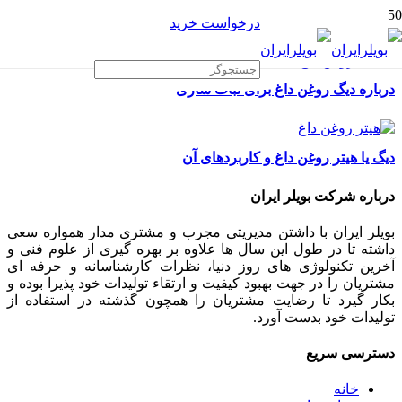
درخواست خرید
درباره دیگ روغن داغ برای نبات سازی
دیگ یا هیتر روغن داغ و کاربردهای آن
درباره شرکت بویلر ایران
بویلر ایران با داشتن مدیریتی مجرب و مشتری مدار همواره سعی
داشته تا در طول این سال ها علاوه بر بهره گیری از علوم فنی و
آخرین تکنولوژی های روز دنیا، نظرات کارشناسانه و حرفه ای
مشتریان را در جهت بهبود کیفیت و ارتقاء تولیدات خود پذیرا بوده و
بکار گیرد تا رضایت مشتریان را همچون گذشته در استفاده از
تولیدات خود بدست آورد.
دسترسی سریع
خانه