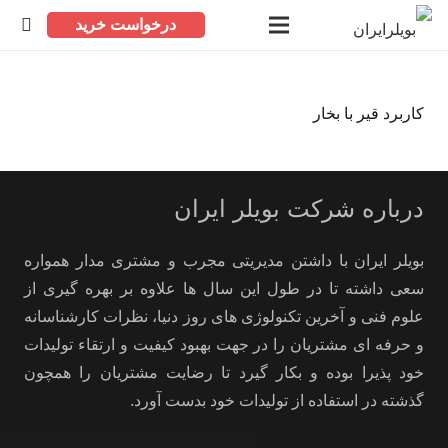
درخواست خرید
کاربرد قیر با بخار
درباره شرکت بویلر ایران
بویلر ایران با داشتن مدیریتی مجرب و مشتری مدار همواره
سعی داشته تا در طول این سال ها علاوه بر بهره گیری از
علوم فنی و آخرین تکنولوژی های روز دنیا، نظرات کارشناسانه
و حرفه ای مشتریان را در جهت بهبود کیفیت و ارتقاء تولیدات
خود پذیرا بوده و بکار گیرد تا رضایت مشتریان را همچون
گذشته در استفاده از تولیدات خود بدست آورد.