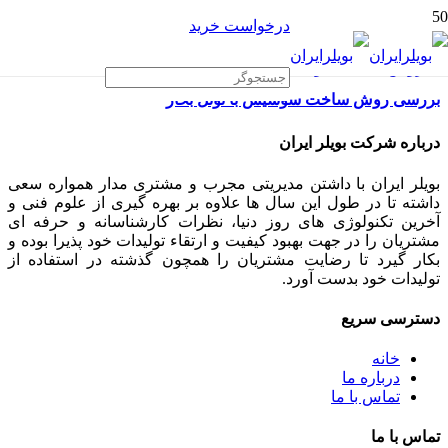
درخواست خرید
بررسی روش ساخت سوسیس با تونل بخار
درباره شرکت بویلر ایران
بویلر ایران با داشتن مدیریتی مجرب و مشتری مدار همواره سعی
داشته تا در طول این سال ها علاوه بر بهره گیری از علوم فنی و
آخرین تکنولوژی های روز دنیا، نظرات کارشناسانه و حرفه ای
مشتریان را در جهت بهبود کیفیت و ارتقاء تولیدات خود پذیرا بوده و
بکار گیرد تا رضایت مشتریان را همچون گذشته در استفاده از
تولیدات خود بدست آورد.
دسترسی سریع
خانه
درباره ما
تماس با ما
تماس با ما