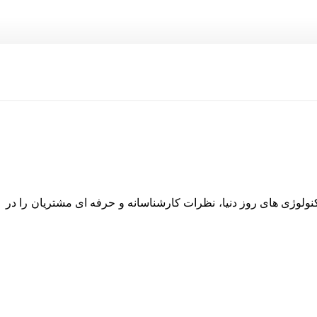
نولوژی های روز دنیا، نظرات کارشناسانه و حرفه ای مشتریان را در