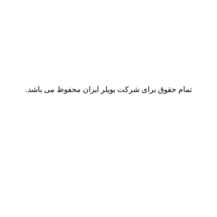
تمام حقوق برای شرکت بویلر ایران محفوظ می باشد.