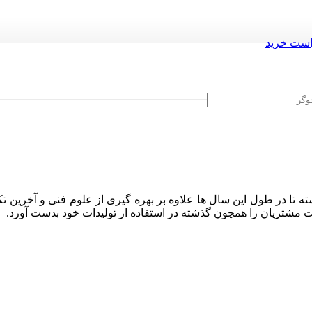
ست خرید
ه تا در طول این سال ها علاوه بر بهره گیری از علوم فنی و آخرین تک
ایت مشتریان را همچون گذشته در استفاده از تولیدات خود بدست آورد.