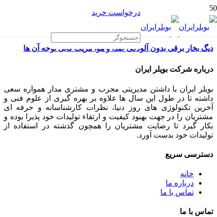
درخواست خرید
دیگ بخار برقی بدون آلودگی صدا و هوا مزیت قابل توجه آن ها
درباره شرکت بویلر ایران
بویلر ایران با داشتن مدیریتی مجرب و مشتری مدار همواره سعی
داشته تا در طول این سال ها علاوه بر بهره گیری از علوم فنی و
آخرین تکنولوژی های روز دنیا، نظرات کارشناسانه و حرفه ای
مشتریان را در جهت بهبود کیفیت و ارتقاء تولیدات خود پذیرا بوده و
بکار گیرد تا رضایت مشتریان را همچون گذشته در استفاده از
تولیدات خود بدست آورد.
دسترسی سریع
خانه
درباره ما
تماس با ما
تماس با ما