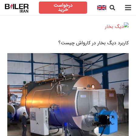
درخواست
خرید
کاربرد دیگ بخار در کارواش چیست؟