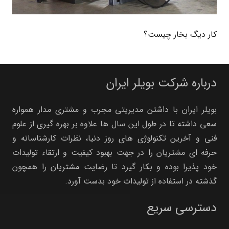
کار دیگ بخار چیست؟
درباره شرکت بویلر ایران
بویلر ایران با داشتن مدیریتی مجرب و مشتری مدار همواره
سعی داشته تا در طول این سال ها علاوه بر بهره گیری از علوم
فنی و آخرین تکنولوژی های روز دنیا، نظرات کارشناسانه و
حرفه ای مشتریان را در جهت بهبود کیفیت و ارتقاء تولیدات
خود پذیرا بوده و بکار گیرد تا رضایت مشتریان را همچون
گذشته در استفاده از تولیدات خود بدست آورد.
دسترسی سریع