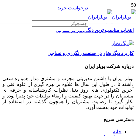
درخواست خرید
انتخاب مناسب ترین دیگ بخار در نساجی
کاربرد دیگ بخار در صنعت رنگرزی و نساجی
درباره شرکت بویلر ایران
بویلر ایران با داشتن مدیریتی مجرب و مشتری مدار همواره سعی
داشته تا در طول این سال ها علاوه بر بهره گیری از علوم فنی و
آخرین تکنولوژی های روز دنیا، نظرات کارشناسانه و حرفه ای
مشتریان را در جهت بهبود کیفیت و ارتقاء تولیدات خود پذیرا بوده و
بکار گیرد تا رضایت مشتریان را همچون گذشته در استفاده از
تولیدات خود بدست آورد.
دسترسی سریع
خانه