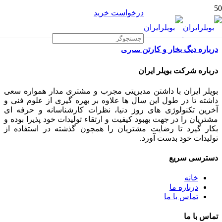
درخواست خرید
درباره دیگ بخار و کارتن سازی
درباره شرکت بویلر ایران
بویلر ایران با داشتن مدیریتی مجرب و مشتری مدار همواره سعی
داشته تا در طول این سال ها علاوه بر بهره گیری از علوم فنی و
آخرین تکنولوژی های روز دنیا، نظرات کارشناسانه و حرفه ای
مشتریان را در جهت بهبود کیفیت و ارتقاء تولیدات خود پذیرا بوده و
بکار گیرد تا رضایت مشتریان را همچون گذشته در استفاده از
تولیدات خود بدست آورد.
دسترسی سریع
خانه
درباره ما
تماس با ما
تماس با ما