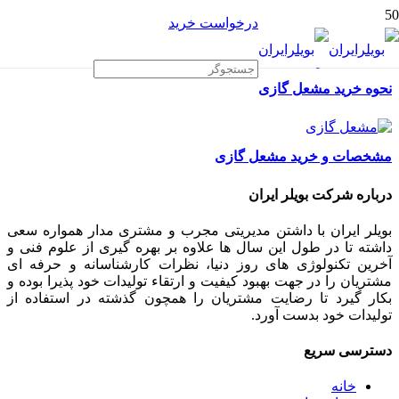
درخواست خرید
نحوه خرید مشعل گازی
مشخصات و خرید مشعل گازی
درباره شرکت بویلر ایران
بویلر ایران با داشتن مدیریتی مجرب و مشتری مدار همواره سعی
داشته تا در طول این سال ها علاوه بر بهره گیری از علوم فنی و
آخرین تکنولوژی های روز دنیا، نظرات کارشناسانه و حرفه ای
مشتریان را در جهت بهبود کیفیت و ارتقاء تولیدات خود پذیرا بوده و
بکار گیرد تا رضایت مشتریان را همچون گذشته در استفاده از
تولیدات خود بدست آورد.
دسترسی سریع
خانه