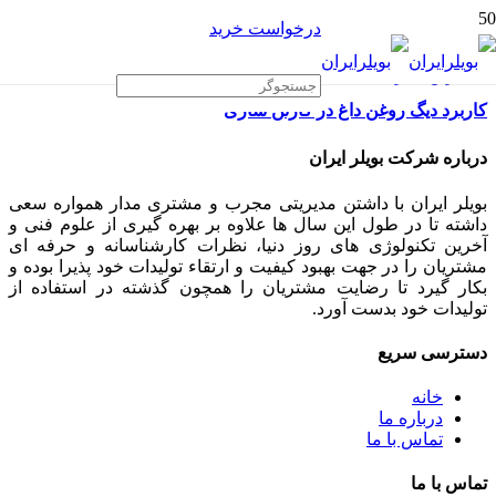
درخواست خرید
کاربرد دیگ روغن داغ در کارتن سازی
درباره شرکت بویلر ایران
بویلر ایران با داشتن مدیریتی مجرب و مشتری مدار همواره سعی
داشته تا در طول این سال ها علاوه بر بهره گیری از علوم فنی و
آخرین تکنولوژی های روز دنیا، نظرات کارشناسانه و حرفه ای
مشتریان را در جهت بهبود کیفیت و ارتقاء تولیدات خود پذیرا بوده و
بکار گیرد تا رضایت مشتریان را همچون گذشته در استفاده از
تولیدات خود بدست آورد.
دسترسی سریع
خانه
درباره ما
تماس با ما
تماس با ما