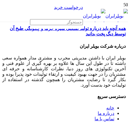
درخواست خرید
همه آنچه باید درباره تولید صنعتی شیره خرما و چگونگی طبخ آن
توسط دیگ پخت بدانید
درباره شرکت بویلر ایران
بویلر ایران با داشتن مدیریتی مجرب و مشتری مدار همواره سعی
داشته تا در طول این سال ها علاوه بر بهره گیری از علوم فنی و
آخرین تکنولوژی های روز دنیا، نظرات کارشناسانه و حرفه ای
مشتریان را در جهت بهبود کیفیت و ارتقاء تولیدات خود پذیرا بوده و
بکار گیرد تا رضایت مشتریان را همچون گذشته در استفاده از
تولیدات خود بدست آورد.
دسترسی سریع
خانه
درباره ما
تماس با ما