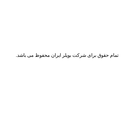
تمام حقوق برای شرکت بویلر ایران محفوظ می باشد.