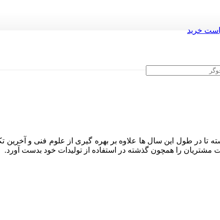
ست خرید
ه تا در طول این سال ها علاوه بر بهره گیری از علوم فنی و آخرین تک
ایت مشتریان را همچون گذشته در استفاده از تولیدات خود بدست آورد.