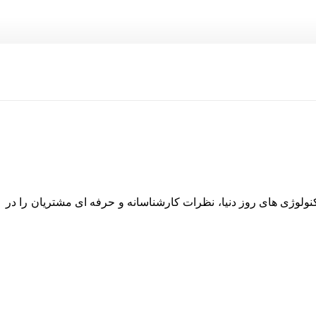
نولوژی های روز دنیا، نظرات کارشناسانه و حرفه ای مشتریان را در