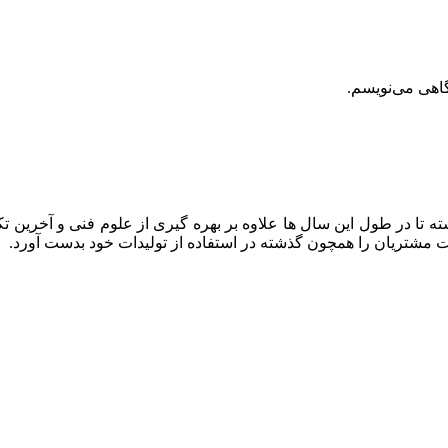
گاهی می‌نویسم.
ه تا در طول این سال ها علاوه بر بهره گیری از علوم فنی و آخرین تک
ایت مشتریان را همچون گذشته در استفاده از تولیدات خود بدست آورد.