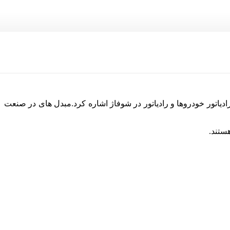
ادیاتور خودروها و رادیاتور در شوفاژ اشاره کرد.مبدل های در صنعت
ستند.