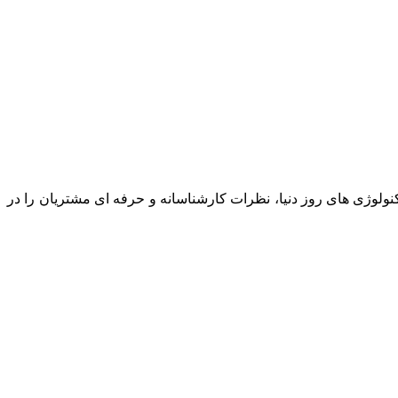
نولوژی های روز دنیا، نظرات کارشناسانه و حرفه ای مشتریان را در