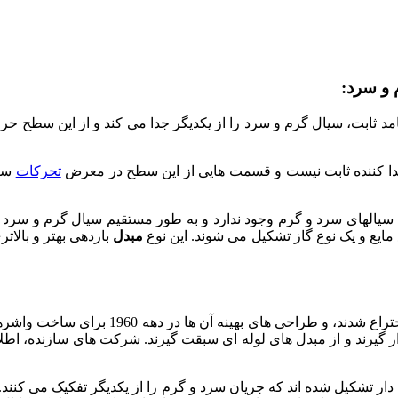
 و سرد:
ه در این نوع مبدل یک سطح جامد ثابت، سیال گرم و سرد را از یکدیگر جدا می کند و 
تحرکات
سیا
 سیالهای سرد و گرم وجود ندارد و به طور مستقیم سیال گرم و سرد ب
ع مایع و یک نوع گاز تشکیل می شوند. این نوع
مبدل
بازدهی بهتر و بالات
مبدل های حرارتی صفحه ای در دهه 1930 با توج
ر گیرند و از مبدل های لوله ای سبقت گیرند. شرکت های سازنده، اطلا
ر تشکیل شده اند که جریان سرد و گرم را از یکدیگر تفکیک می کنند.