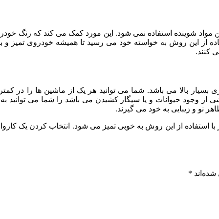
اد شوینده استفاده نمی شود. این مورد کمک می کند که رنگ خودروی ش
اده از این روش به خواسته خود می رسید تا همیشه خودروی تمیز و بر
 کنند.
بسیار بالا می باشد. شما می توانید هر یک از ماشین ها را در کمترین
ی از وجود حیوانات و یا سیگار کشیدن می باشد را شما می توانید به ر
ر نو و زیبایی به خود می گیرند.
با استفاده از این روش به خوبی تمیز می شود. انتخاب کردن یک کار
شده‌اند
*