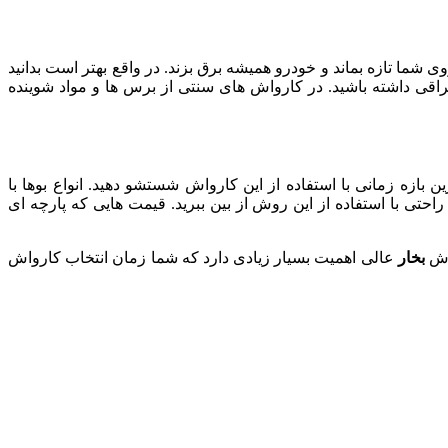
ما تازه بماند و خودرو همیشه برق بزند. در واقع بهتر است بدانید
اقی داشته باشید. در کارواش های سنتی از برس ها و مواد شوینده
 بازه زمانی با استفاده از این کارواش شستشو دهید. انواع بوها با
احتی با استفاده از این روش از بین ببرید. قیمت هایی که پارچه ای
واش
بخار
عالی اهمیت بسیار زیادی دارد که شما زمان انتخاب کارواش