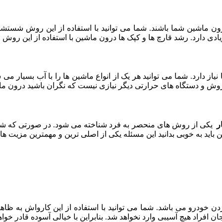
ماشین شما باشند. شما می توانید با استفاده از این روش شستشو تمامی
ادی دارد. رشد قارچ ها و کپک ها درون ماشین با استفاده از این رو
از دارد. شما می توانید هر یک از انواع ماشین ها را با آب بسیار م
این روش و دستگاه های حرارتی دیگر نیازی نیست که نگران باشید درون 
ر
یکی از روش های منحصر به فرد شناخته می شود. در صورتی که شما 
ن باید به خوبی بدانید این مسئله یکی از اصلی ترین و مهمترین مزیت 
ردن خودرو می باشد. شما می توانید با استفاده از این کارواش به ظاه
جان افراد هیچ آسیبی وارد نخواهد شد. بنابراین با خیالی آسوده قادر خ