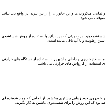
 میکروب ها و این جانوران را از بین ببرید. در واقع باید بدانید
ش متوقف می شود
ی شستشو دهید. در صورتی که باید بدانید با استفاده از روش شستشوی
ماشین رطوبت و یا آب باقی مانده است.
سطح خارجی و داخلی ماشین را با استفاده از دستگاه های حرارتی
های استفاده از کارواش های حرارتی می باشد.
ر خودروی خود زیبایی بیشتری ببخشید. از آنجایی که مواد شوینده ای
واهید بود که این روش را برای شستشوی ماشین به کار بگیرید.