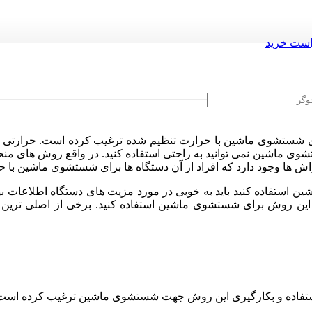
ست خرید
ای شستشوی ماشین با حرارت تنظیم شده ترغیب کرده است. حرارتی که
وی ماشین نمی توانید به راحتی استفاده کنید. در واقع روش های منحصر ب
 ها وجود دارد که افراد از آن دستگاه ها برای شستشوی ماشین با حر
ین استفاده کنید باید به خوبی در مورد مزیت های دستگاه اطلاعات 
این روش برای شستشوی ماشین استفاده کنید. برخی از اصلی ترین م
 استفاده و بکارگیری این روش جهت شستشوی ماشین ترغیب کرده است 