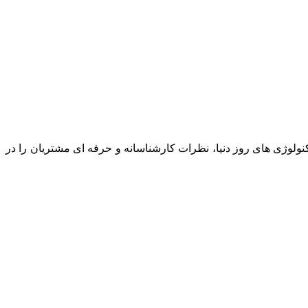
نولوژی های روز دنیا، نظرات کارشناسانه و حرفه ای مشتریان را در