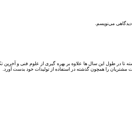
دیدگاهی می‌نویسم.
ه تا در طول این سال ها علاوه بر بهره گیری از علوم فنی و آخرین تک
ایت مشتریان را همچون گذشته در استفاده از تولیدات خود بدست آورد.