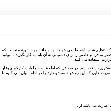
 تنظیم شده باشد طبیعی خواهد بود و مانند مواد شوینده نیست که
ه فرد و خاصی را برای دستیابی به آن باید به کار بگیرید تا بتوانید
ارت استفاده می کنند.
بیشتری داشته باشید. در صورتی که اطلاعات شما بابت کارگیری
بخار
زیت هایی که این روش شستشو دارد را در ادامه بیان می کنیم تا
عبارت می باشد از :