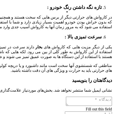
تازه نگه داشتن رنگ خودرو :
در کارواش های حرارتی دیگر از برس هایی که سخت هستند و همچنین مو
که بدون خراش بودن خودرو اهمیت بسیار زیادی دارد و شما با استف
استفاده می شود که به مرور زمان آنها به کارواش آسیب جدی وارد می
سرعت تمیزی بالا :
یکی از دیگر مزیت هایی که کارواش های
بخار
دارند سرعت در تمیزی 
استفاده از این کارواش به طور کلی از بین می رود. لکه هایی که ناش
هستند با استفاده از این دستگاه ها به صورت عمیق تمیز می شوند و ظاه
مناطقی که شستشوی آنها سخت است مانند داشبورد و یا دریچه کولر 
های حرارتی باید به حرارت و ویژگی های آن دقت داشته باشید.
دیدگاهتان را بنویسید
نشانی ایمیل شما منتشر نخواهد شد.
بخش‌های موردنیاز علامت‌گذاری 
Fill out this field