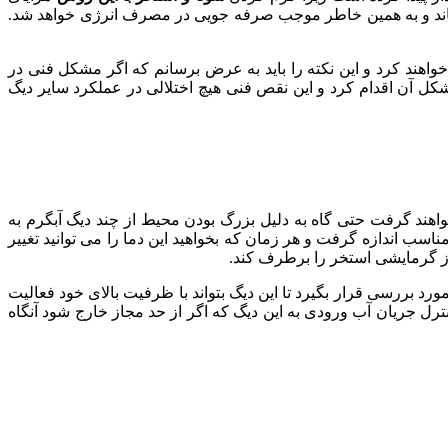
رساند و به همین خاطر موجب صرفه جویی در مصرف انرژی خواهد شد.
اهند کرد و این نکته را باید به عرض برسانم که اگر مشکل فنی در
کل آن اقدام کرد و این نقص فنی هیچ اختلالی در عملکرد سایر دیگ
اهند گرفت حتی گاه به دلیل بزرگ بودن محیط از چند دیگ آبگرم به
اسب اندازه گرفت و هر زمان که بخواهید این دما را می توانید تغییر
یاز گرمایشی استخر را برطرف کند.
د بررسی قرار بگیرد تا این دیگ بتواند با ظرفیت بالای خود فعالیت
ترل جریان آب ورودی به این دیگ که اگر از حد مجاز خارج شود آنگاه