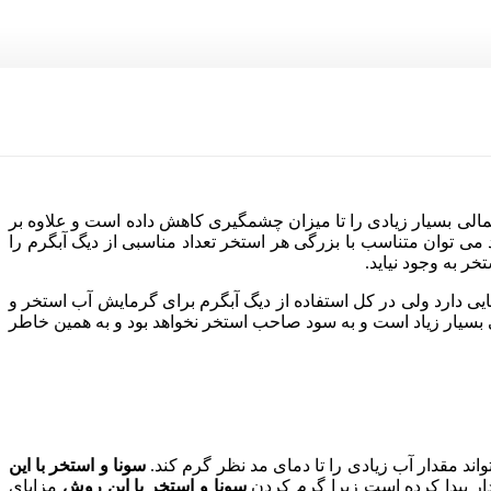
الی بسیار زیادی را تا میزان چشمگیری کاهش داده است و علاوه بر
 می توان متناسب با بزرگی هر استخر تعداد مناسبی از دیگ آبگرم را
ر به وجود نیاید.
ایی دارد ولی در کل استفاده از دیگ آبگرم برای گرمایش آب استخر و
ی بسیار زیاد است و به سود صاحب استخر نخواهد بود و به همین خاطر
اند مقدار آب زیادی را تا دمای مد نظر گرم کند.
سونا و استخر با این
دار پیدا کرده است زیرا گرم کردن
سونا و استخر با این روش
مزایای