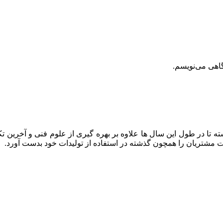
گاهی می‌نویسم.
ه تا در طول این سال ها علاوه بر بهره گیری از علوم فنی و آخرین تک
ایت مشتریان را همچون گذشته در استفاده از تولیدات خود بدست آورد.