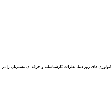
نولوژی های روز دنیا، نظرات کارشناسانه و حرفه ای مشتریان را در