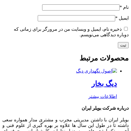
نام
*
ایمیل
*
ذخیره نام، ایمیل و وبسایت من در مرورگر برای زمانی که
دوباره دیدگاهی می‌نویسم.
محصولات مرتبط
دیگ بخار
اطلاعات بیشتر
درباره شرکت بویلر ایران
بویلر ایران با داشتن مدیریتی مجرب و مشتری مدار همواره سعی
داشته تا در طول این سال ها علاوه بر بهره گیری از علوم فنی و
آخرین تکنولوژی های روز دنیا، نظرات کارشناسانه و حرفه ای