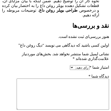
نحوه کار آن را توضیح دهیم. ضمن اینکه با بیان مزایای آن،
قطعات تشکیل دهنده بویلر روغن داغ را به اختصار بیان کرده
و درخصوص
طراحی بویلر روغن داغ
، توضیحات مربوطه را
ارائه دهیم.
نقد و بررسی‌ها
هنوز بررسی‌ای ثبت نشده است.
اولین کسی باشید که دیدگاهی می نویسد “دیگ روغن داغ”
نشانی ایمیل شما منتشر نخواهد شد.
بخش‌های موردنیاز
علامت‌گذاری شده‌اند
*
امتیاز شما
*
دیدگاه شما
*