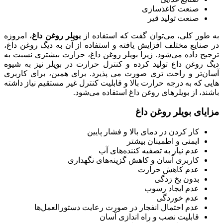
صنعت کاغذسازی
صنعت تولید قیر
به طور کلی، می‌توان گفت که استفاده از
بویلر روغن داغ
، امروزه
در صنایع مختلف افزایش یافته و استفاده از آن به دیگ روغن داغ،
ترجیح داده می‌شود. زیرا بویلر روغن داغ، حرارت بیشتری نسبت به
دیگ روغن داغ تولید کرده و کنترل حرارت در بویلر نیز به شیوه
آسان‌تر و راحت تری صورت می پذیرد. برای همین، برای کاربری
هایی که به درجه حرارت بالا و قابلیت کنترل غیر مستقیم نیاز داشته
باشند، از بویلرهای روغن داغ استفاده می‌شود.
مزایای بویلر روغن داغ
کار کردن در دمای بالا و فشار پایین
ایمنی و اطمینان بیشتر
عدم نیاز به تصفیه کننده‌های آب
کاربری آسان و کاهش گزینه‌های نگهداری
عدم کاهش حرارت
بدون یخ زدگی
عدم ایجاد رسوب
عدم خوردگی
عدم احتمال انفجار در صورت رعایت دستورالعمل‌ها
قابلیت نصب و راه اندازی آسان