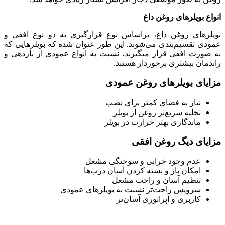
انواع بویلرهای روغن داغ
بویلرهای روغن داغ، براساس نوع قرارگیری به دو نوع افقی و
عمودی تقسیم‌بندی می‌شوند. این طور عنوان شده که بویلرهایی که
به صورت افقی قرار می‎گیرند، نسبت به انواع عمودی از بازدهی و
راندمان بیشتری برخوردار هستند.
مزایای بویلرهای روغن عمودی
نیاز به فضای کمتر برای نصب
تخلیه سریع‌تر روغن از بویلر
ماندگاری بهتر حرارت در بویلر
مزایای دیگ روغن افقی
عدم وجود خرابی و سوختگی مشعل
امکان باز و بسته کردن آسان درب‌ها
تنظیم آسان و راحت مشعل
سرویس راحت‌تر نسبت به بویلرهای عمودی
کاربری و اپراتوری آسان‌تر