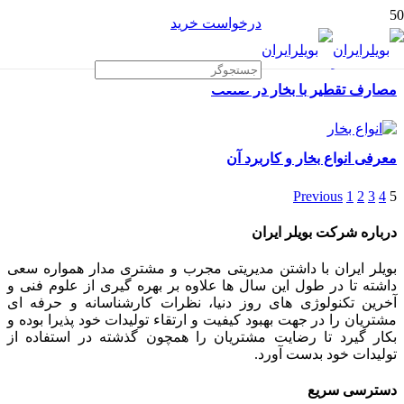
درخواست خرید
مصارف تقطیر با بخار در صنعت
معرفی انواع بخار و کاربرد آن
Previous
1
2
3
4
5
درباره شرکت بویلر ایران
بویلر ایران با داشتن مدیریتی مجرب و مشتری مدار همواره سعی
داشته تا در طول این سال ها علاوه بر بهره گیری از علوم فنی و
آخرین تکنولوژی های روز دنیا، نظرات کارشناسانه و حرفه ای
مشتریان را در جهت بهبود کیفیت و ارتقاء تولیدات خود پذیرا بوده و
بکار گیرد تا رضایت مشتریان را همچون گذشته در استفاده از
تولیدات خود بدست آورد.
دسترسی سریع