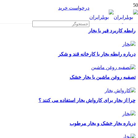
درخواست خرید
رابطه کاربرد قیر با بخار
درباره رابطه بخار با کارخانه قند و شکر
تصفیه روغن ماشین با بخار خشک
چرا از بخار برای کارواش بخار استفاده می کنند ؟
درباره بخار خشک و بخار مرطوب