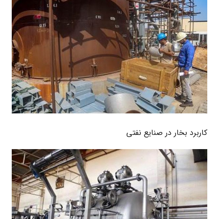
کاربرد بخار در صنایع نفتی