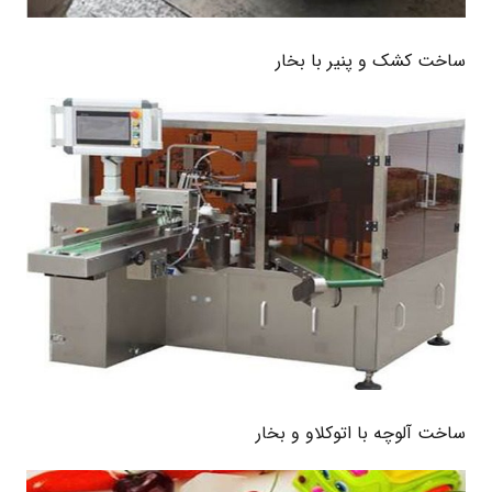
ساخت کشک و پنیر با بخار
ساخت آلوچه با اتوکلاو و بخار