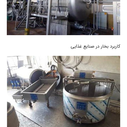
کاربرد بخار در صنایع غذایی