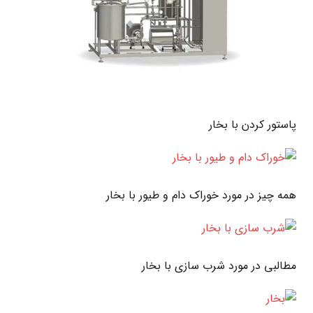
پاستور کردن با بخار
همه چیز در مورد خوراک دام و طیور با بخار
مطالبی در مورد شرب سازی با بخار