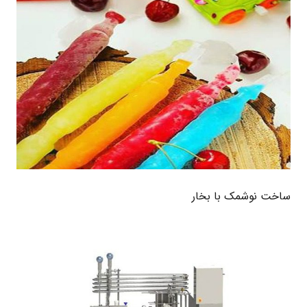
ساخت نوشمک با بخار