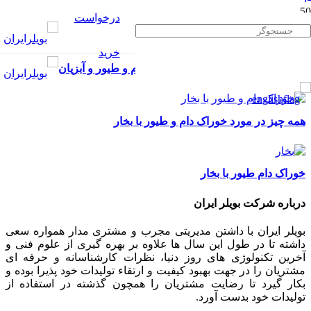
درخواست
خرید
بخار بهترین گزینه برای تولید خوراک دام و طیور و آبزیان
همه چیز در مورد خوراک دام و طیور با بخار
خوراک دام طیور با بخار
درباره شرکت بویلر ایران
بویلر ایران با داشتن مدیریتی مجرب و مشتری مدار همواره سعی
داشته تا در طول این سال ها علاوه بر بهره گیری از علوم فنی و
آخرین تکنولوژی های روز دنیا، نظرات کارشناسانه و حرفه ای
مشتریان را در جهت بهبود کیفیت و ارتقاء تولیدات خود پذیرا بوده و
بکار گیرد تا رضایت مشتریان را همچون گذشته در استفاده از
تولیدات خود بدست آورد.