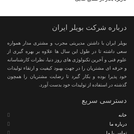
درباره شرکت بویلر ایران
بویلر ایران با داشتن مدیریتی مجرب و مشتری مدار همواره
سعی داشته تا در طول این سال ها علاوه بر بهره گیری از
علوم فنی و آخرین تکنولوژی های روز دنیا، نظرات کارشناسانه
و حرفه ای مشتریان را در جهت بهبود کیفیت و ارتقاء تولیدات
خود پذیرا بوده و بکار گیرد تا رضایت مشتریان را همچون
گذشته در استفاده از تولیدات خود بدست آورد.
دسترسی سریع
خانه
درباره ما
تماس با ما