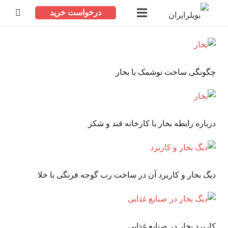
درخواست خرید
چگونگی ساخت نوشمک با بخار
درباره رابطه بخار با کارخانه قند و شکر
دیگ بخار و کاربرد آن در ساخت رب گوجه فرنگی با خلا
کاربرد بخار در صنایع غذایی