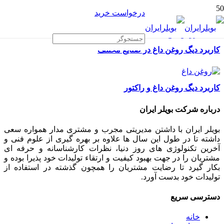
درخواست خرید
کاربرد دیگ روغن داغ در صنایع مختلف
کاربرد دیگ روغن داغ و راکتور
درباره شرکت بویلر ایران
بویلر ایران با داشتن مدیریتی مجرب و مشتری مدار همواره سعی
داشته تا در طول این سال ها علاوه بر بهره گیری از علوم فنی و
آخرین تکنولوژی های روز دنیا، نظرات کارشناسانه و حرفه ای
مشتریان را در جهت بهبود کیفیت و ارتقاء تولیدات خود پذیرا بوده و
بکار گیرد تا رضایت مشتریان را همچون گذشته در استفاده از
تولیدات خود بدست آورد.
دسترسی سریع
خانه