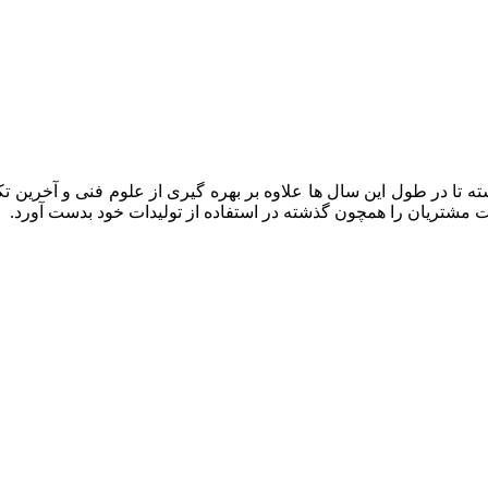
ه تا در طول این سال ها علاوه بر بهره گیری از علوم فنی و آخرین تک
ایت مشتریان را همچون گذشته در استفاده از تولیدات خود بدست آورد.