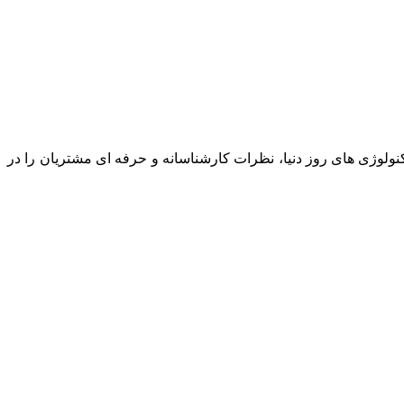
نولوژی های روز دنیا، نظرات کارشناسانه و حرفه ای مشتریان را در