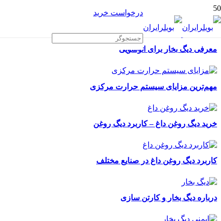
درخواست خرید
معرفی دیگ بخار برای اتوشویی
مهم‌ترین مزایای سیستم حرارت مرکزی
خرید دیگ روغن داغ – کاربرد دیگ روغن
کاربرد دیگ روغن داغ در صنایع مختلف
درباره دیگ بخار و کارتن سازی