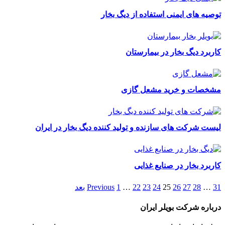
توصیه های ایمنی استفاده از دیگ بخار
کاربرد دیگ بخار در بیمارستان
مشخصات و خرید مشعل گازی
لیست شرکت های سازنده و تولید کننده دیگ بخار در ایران
کاربرد بخار در صنایع غذایی
31
…
28
27
26
25
24
23
22
…
1
Previous
بعد
درباره شرکت بویلر ایران