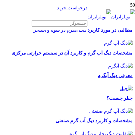
درخواست خرید
مطالبی در مورد کاربرد دیگ آبگرم در سونا و استخر
مشخصات دیگ آب گرم و کاربرد آن در سیستم حرارتی مرکزی
معرفی دیگ آبگرم
چیلر چیست؟
مشخصات و کاربرد دیگ آب گرم صنعتی