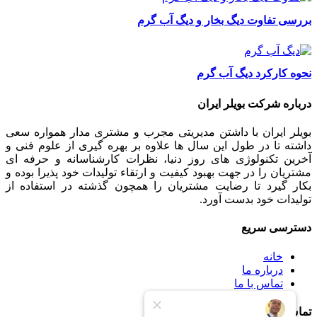
بررسی تفاوت دیگ بخار و دیگ آب گرم
نحوه کارکرد دیگ آب گرم
درباره شرکت بویلر ایران
بویلر ایران با داشتن مدیریتی مجرب و مشتری مدار همواره سعی
داشته تا در طول این سال ها علاوه بر بهره گیری از علوم فنی و
آخرین تکنولوژی های روز دنیا، نظرات کارشناسانه و حرفه ای
مشتریان را در جهت بهبود کیفیت و ارتقاء تولیدات خود پذیرا بوده و
بکار گیرد تا رضایت مشتریان را همچون گذشته در استفاده از
تولیدات خود بدست آورد.
دسترسی سریع
خانه
درباره ما
تماس با ما
تماس با ما