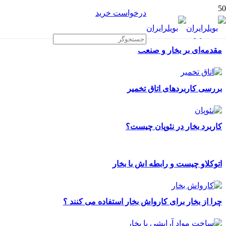
درخواست خرید
مقدمه‌ای بر بخار و صنعت
بررسی کاربردهای اتاق تخمیر
کاربرد بخار در نئوپان چیست؟
اتوکلاو چیست و رابطه اش با بخار
چرا از بخار برای کارواش بخار استفاده می کنند ؟