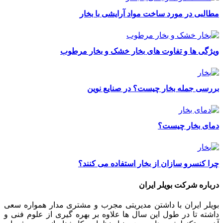
مطالبی در مورد ساخت مواد آرایشی با بخار
ویژگی ها و تفاوت های بخار خشک و بخار مرطوب
بررسی جمله بخار چیست؟ در صنایع نوین
دمای بخار چیست؟
چرا کنسرو سازان از بخار استفاده می کنند؟
درباره شرکت بویلر ایران
بویلر ایران با داشتن مدیریتی مجرب و مشتری مدار همواره سعی
داشته تا در طول این سال ها علاوه بر بهره گیری از علوم فنی و